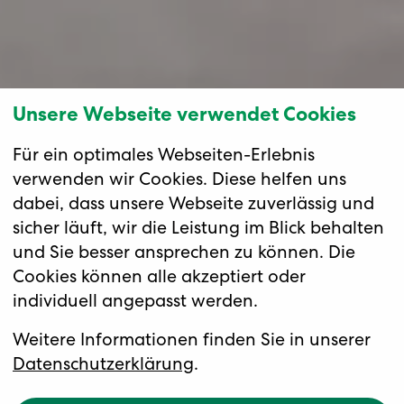
Unsere Webseite verwendet Cookies
Für ein optimales Webseiten-Erlebnis
verwenden wir Cookies. Diese helfen uns
dabei, dass unsere Webseite zuverlässig und
sicher läuft, wir die Leistung im Blick behalten
und Sie besser ansprechen zu können. Die
Cookies können alle akzeptiert oder
individuell angepasst werden.
Weitere Informationen finden Sie in unserer
Datenschutzerklärung
.