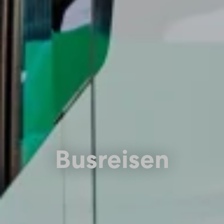
Busreisen