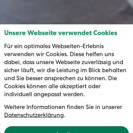
Unsere Webseite verwendet Cookies
Für ein optimales Webseiten-Erlebnis
verwenden wir Cookies. Diese helfen uns
dabei, dass unsere Webseite zuverlässig und
sicher läuft, wir die Leistung im Blick behalten
und Sie besser ansprechen zu können. Die
Cookies können alle akzeptiert oder
individuell angepasst werden.
Weitere Informationen finden Sie in unserer
Datenschutzerklärung
.