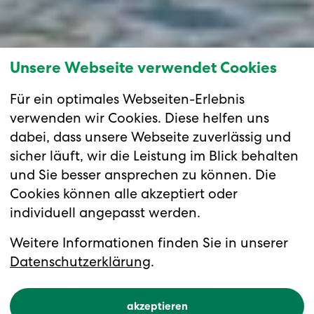
Unsere Webseite verwendet Cookies
Für ein optimales Webseiten-Erlebnis
verwenden wir Cookies. Diese helfen uns
dabei, dass unsere Webseite zuverlässig und
sicher läuft, wir die Leistung im Blick behalten
und Sie besser ansprechen zu können. Die
Cookies können alle akzeptiert oder
individuell angepasst werden.
Weitere Informationen finden Sie in unserer
Datenschutzerklärung
.
akzeptieren