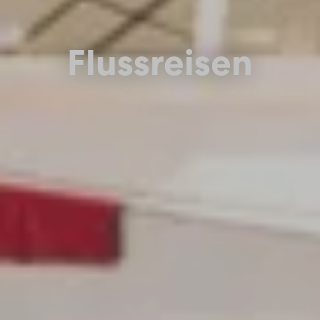
Flussreisen