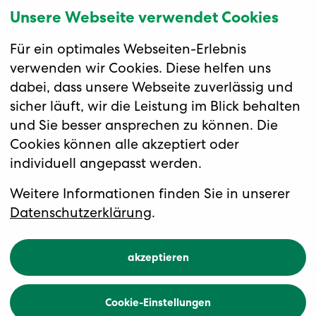
Unsere Webseite verwendet Cookies
Für ein optimales Webseiten-Erlebnis
verwenden wir Cookies. Diese helfen uns
dabei, dass unsere Webseite zuverlässig und
sicher läuft, wir die Leistung im Blick behalten
und Sie besser ansprechen zu können. Die
Cookies können alle akzeptiert oder
individuell angepasst werden.
Weitere Informationen finden Sie in unserer
Datenschutzerklärung
.
akzeptieren
Cookie-Einstellungen