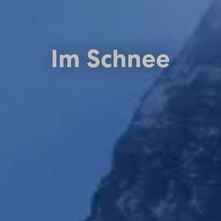
Im Schnee