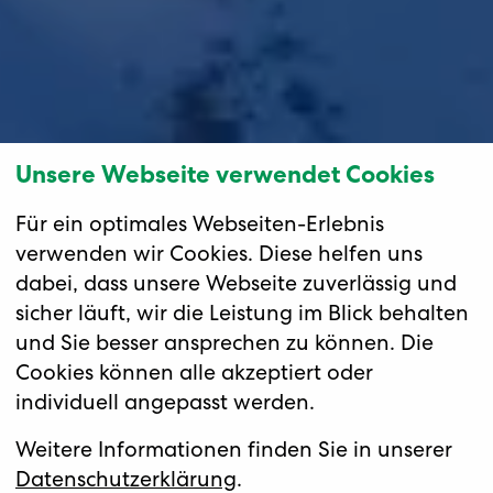
Unsere Webseite verwendet Cookies
Für ein optimales Webseiten-Erlebnis
verwenden wir Cookies. Diese helfen uns
dabei, dass unsere Webseite zuverlässig und
sicher läuft, wir die Leistung im Blick behalten
und Sie besser ansprechen zu können. Die
Cookies können alle akzeptiert oder
individuell angepasst werden.
Weitere Informationen finden Sie in unserer
Datenschutzerklärung
.