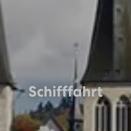
Schifffahrt