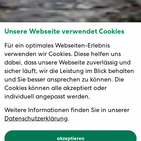
Unsere Webseite verwendet Cookies
Für ein optimales Webseiten-Erlebnis
verwenden wir Cookies. Diese helfen uns
dabei, dass unsere Webseite zuverlässig und
sicher läuft, wir die Leistung im Blick behalten
und Sie besser ansprechen zu können. Die
Cookies können alle akzeptiert oder
individuell angepasst werden.
Weitere Informationen finden Sie in unserer
Datenschutzerklärung
.
akzeptieren