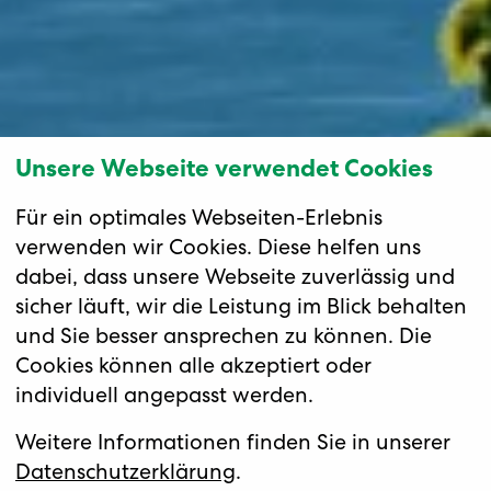
Unsere Webseite verwendet Cookies
Für ein optimales Webseiten-Erlebnis
verwenden wir Cookies. Diese helfen uns
dabei, dass unsere Webseite zuverlässig und
sicher läuft, wir die Leistung im Blick behalten
und Sie besser ansprechen zu können. Die
Cookies können alle akzeptiert oder
individuell angepasst werden.
Weitere Informationen finden Sie in unserer
Datenschutzerklärung
.