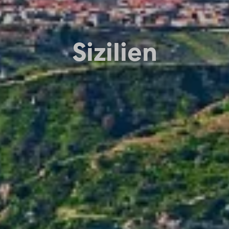
Sizilien