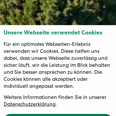
Unsere Webseite verwendet Cookies
Für ein optimales Webseiten-Erlebnis
verwenden wir Cookies. Diese helfen uns
dabei, dass unsere Webseite zuverlässig und
sicher läuft, wir die Leistung im Blick behalten
und Sie besser ansprechen zu können. Die
Cookies können alle akzeptiert oder
individuell angepasst werden.
Weitere Informationen finden Sie in unserer
Datenschutzerklärung
.