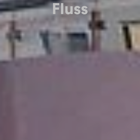
Fluss