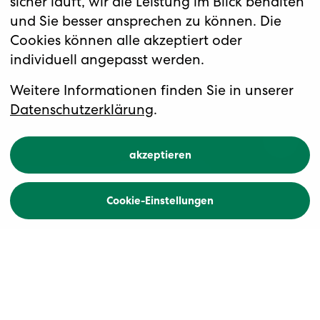
sicher läuft, wir die Leistung im Blick behalten
und Sie besser ansprechen zu können. Die
Cookies können alle akzeptiert oder
individuell angepasst werden.
Weitere Informationen finden Sie in unserer
Datenschutzerklärung
.
akzeptieren
Cookie-Einstellungen
Home
Silvesterflussreisen