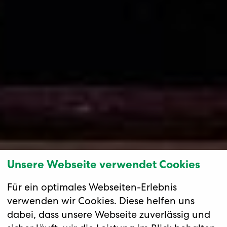
Unsere Webseite verwendet Cookies
Für ein optimales Webseiten-Erlebnis
verwenden wir Cookies. Diese helfen uns
dabei, dass unsere Webseite zuverlässig und