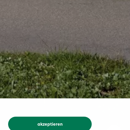
akzeptieren