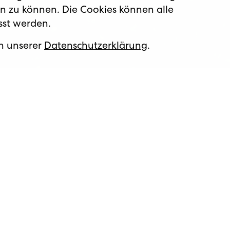
n zu können. Die Cookies können alle
asst werden.
in unserer
Datenschutzerklärung
.