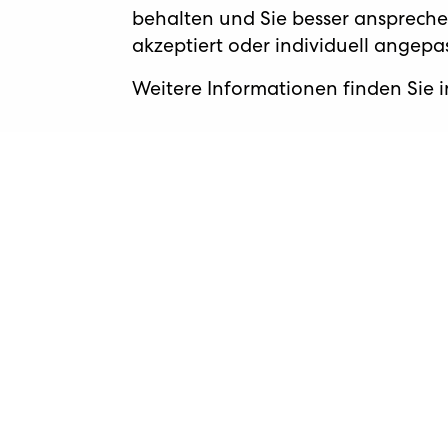
behalten und Sie besser anspreche
akzeptiert oder individuell angep
Weitere Informationen finden Sie 
Home
Weiterempfehlen