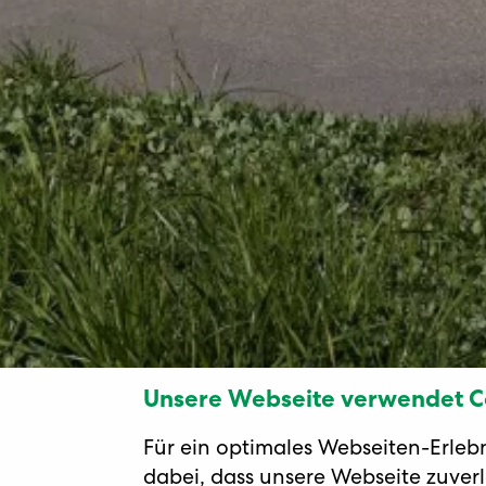
Unsere Webseite verwendet C
Für ein optimales Webseiten-Erleb
dabei, dass unsere Webseite zuverlä