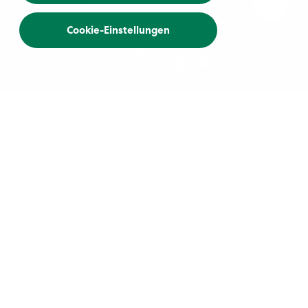
Cookie-Einstellungen