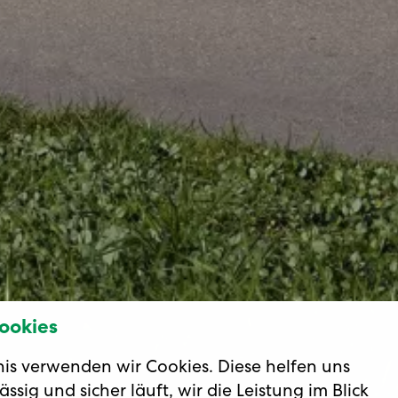
ookies
nis verwenden wir Cookies. Diese helfen uns
ssig und sicher läuft, wir die Leistung im Blick