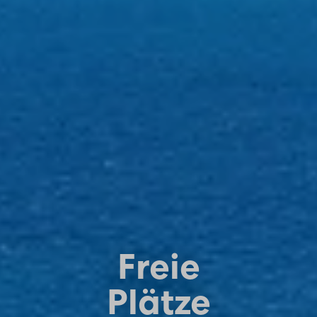
Freie
Plätze