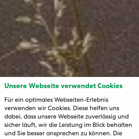
Unsere Webseite verwendet Cookies
Für ein optimales Webseiten-Erlebnis
verwenden wir Cookies. Diese helfen uns
dabei, dass unsere Webseite zuverlässig und
sicher läuft, wir die Leistung im Blick behalten
und Sie besser ansprechen zu können. Die