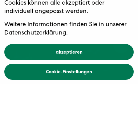
Cookies können alle akzeptiert oder
individuell angepasst werden.
Weitere Informationen finden Sie in unserer
Datenschutzerklärung
.
akzeptieren
Cookie-Einstellungen
Freie Plätze auf unsern
Veloreisen
Unsere beliebtesten Reisen sind fast ausgebucht,