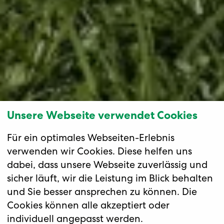
Unsere Webseite verwendet Cookies
Für ein optimales Webseiten-Erlebnis
verwenden wir Cookies. Diese helfen uns
dabei, dass unsere Webseite zuverlässig und
sicher läuft, wir die Leistung im Blick behalten
und Sie besser ansprechen zu können. Die
Cookies können alle akzeptiert oder
individuell angepasst werden.