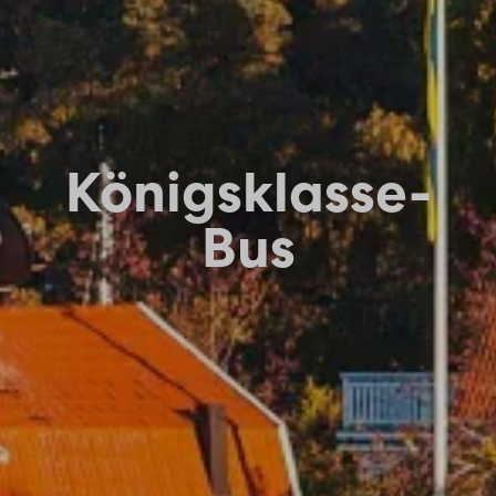
Königsklasse-
Bus