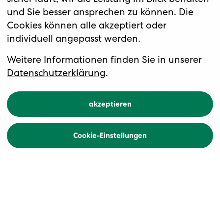
und Sie besser ansprechen zu können. Die
Cookies können alle akzeptiert oder
individuell angepasst werden.
Weitere Informationen finden Sie in unserer
Datenschutzerklärung
.
akzeptieren
Cookie-Einstellungen
März 2025
Skandinavien im Königsklasse-