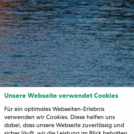
Unsere Webseite verwendet Cookies
Für ein optimales Webseiten-Erlebnis
verwenden wir Cookies. Diese helfen uns
dabei, dass unsere Webseite zuverlässig und
sicher läuft, wir die Leistung im Blick behalten