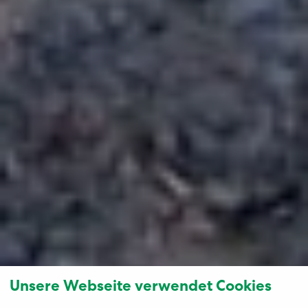
Unsere Webseite verwendet Cookies