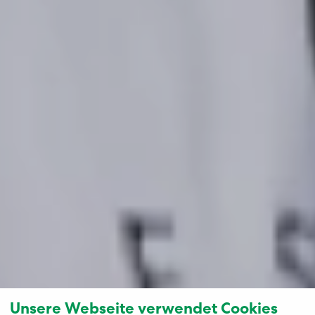
Unsere Webseite verwendet Cookies