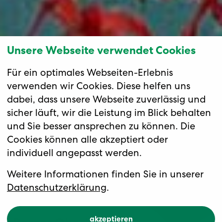
Unsere Webseite verwendet Cookies
Für ein optimales Webseiten-Erlebnis
verwenden wir Cookies. Diese helfen uns
dabei, dass unsere Webseite zuverlässig und
sicher läuft, wir die Leistung im Blick behalten
und Sie besser ansprechen zu können. Die
Cookies können alle akzeptiert oder
individuell angepasst werden.
Weitere Informationen finden Sie in unserer
Datenschutzerklärung
.
akzeptieren