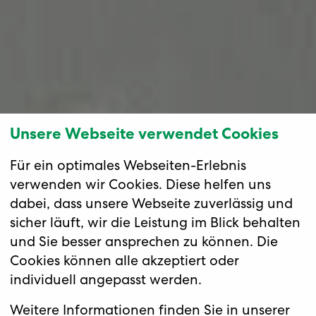
Unsere Webseite verwendet Cookies
Für ein optimales Webseiten-Erlebnis
verwenden wir Cookies. Diese helfen uns
dabei, dass unsere Webseite zuverlässig und
sicher läuft, wir die Leistung im Blick behalten
und Sie besser ansprechen zu können. Die
Cookies können alle akzeptiert oder
individuell angepasst werden.
Weitere Informationen finden Sie in unserer