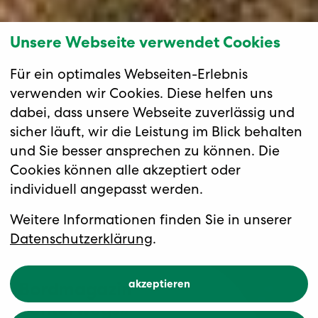
Unsere Webseite verwendet Cookies
Für ein optimales Webseiten-Erlebnis
verwenden wir Cookies. Diese helfen uns
dabei, dass unsere Webseite zuverlässig und
sicher läuft, wir die Leistung im Blick behalten
und Sie besser ansprechen zu können. Die
Cookies können alle akzeptiert oder
individuell angepasst werden.
Weitere Informationen finden Sie in unserer
Datenschutzerklärung
.
Bordmagazin
akzeptieren
«Unterwegs»