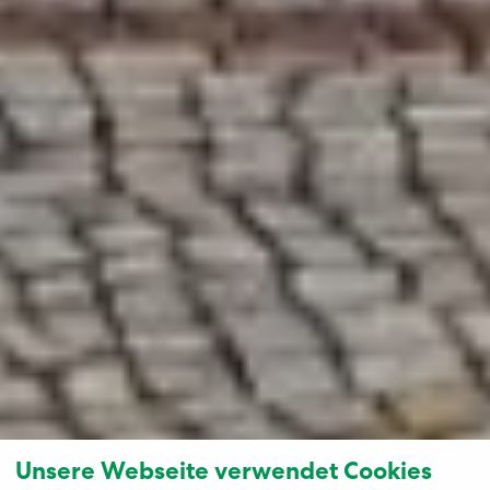
Unsere Webseite verwendet Cookies