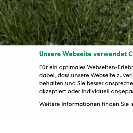
Unsere Webseite verwendet C
Für ein optimales Webseiten-Erleb
dabei, dass unsere Webseite zuverlä
behalten und Sie besser anspreche
akzeptiert oder individuell angep
Weitere Informationen finden Sie 