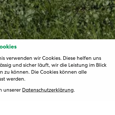
ookies
nis verwenden wir Cookies. Diese helfen uns
ssig und sicher läuft, wir die Leistung im Blick
n zu können. Die Cookies können alle
asst werden.
in unserer
Datenschutzerklärung
.