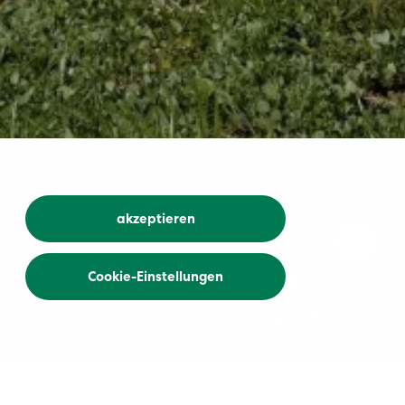
akzeptieren
Cookie-Einstellungen