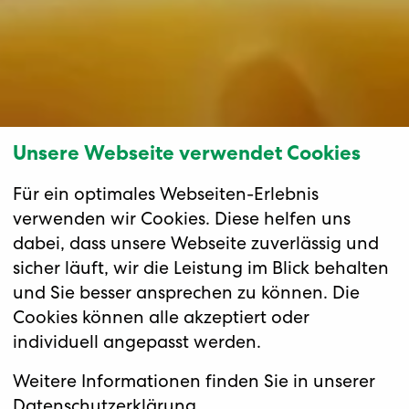
Unsere Webseite verwendet Cookies
Für ein optimales Webseiten-Erlebnis
verwenden wir Cookies. Diese helfen uns
dabei, dass unsere Webseite zuverlässig und
sicher läuft, wir die Leistung im Blick behalten
und Sie besser ansprechen zu können. Die
Cookies können alle akzeptiert oder
individuell angepasst werden.
Weitere Informationen finden Sie in unserer
Datenschutzerklärung
.