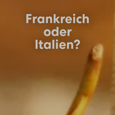
Frankreich
oder
Italien?