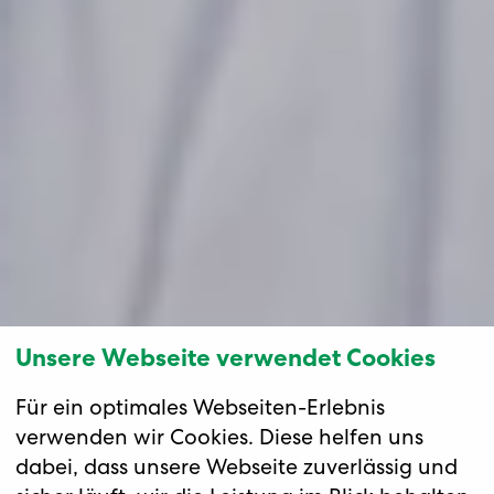
Unsere Webseite verwendet Cookies
Für ein optimales Webseiten-Erlebnis
verwenden wir Cookies. Diese helfen uns
dabei, dass unsere Webseite zuverlässig und