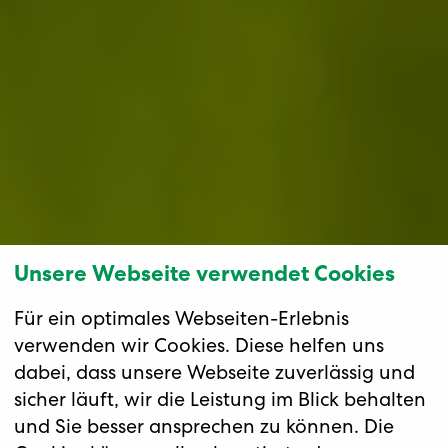
Unsere Webseite verwendet Cookies
Für ein optimales Webseiten-Erlebnis
verwenden wir Cookies. Diese helfen uns
dabei, dass unsere Webseite zuverlässig und
sicher läuft, wir die Leistung im Blick behalten
und Sie besser ansprechen zu können. Die