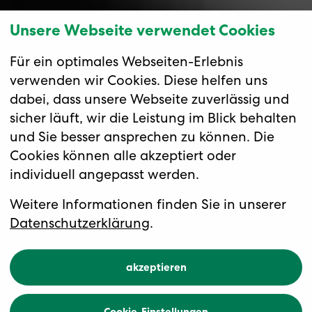
Unsere Webseite verwendet Cookies
Für ein optimales Webseiten-Erlebnis
verwenden wir Cookies. Diese helfen uns
dabei, dass unsere Webseite zuverlässig und
sicher läuft, wir die Leistung im Blick behalten
und Sie besser ansprechen zu können. Die
Cookies können alle akzeptiert oder
individuell angepasst werden.
Gourmetfestival Juan
Amador
Weitere Informationen finden Sie in unserer
Datenschutzerklärung
.
akzeptieren
Übersicht