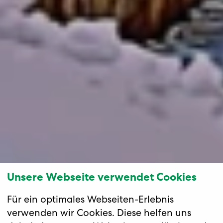
Unsere Webseite verwendet Cookies
Für ein optimales Webseiten-Erlebnis
verwenden wir Cookies. Diese helfen uns