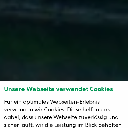
Unsere Webseite verwendet Cookies
Für ein optimales Webseiten-Erlebnis
verwenden wir Cookies. Diese helfen uns
dabei, dass unsere Webseite zuverlässig und
sicher läuft, wir die Leistung im Blick behalten