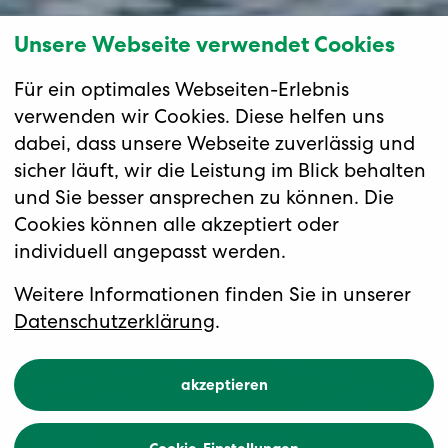
Unsere Webseite verwendet Cookies
Für ein optimales Webseiten-Erlebnis
verwenden wir Cookies. Diese helfen uns
dabei, dass unsere Webseite zuverlässig und
sicher läuft, wir die Leistung im Blick behalten
und Sie besser ansprechen zu können. Die
Cookies können alle akzeptiert oder
individuell angepasst werden.
Weitere Informationen finden Sie in unserer
Datenschutzerklärung
.
akzeptieren