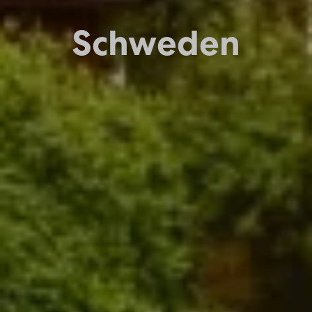
Schweden