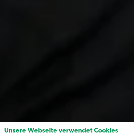
Unsere Webseite verwendet Cookies